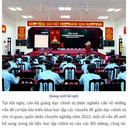
Quang cảnh hội nghị.
Tại hội nghị, cán bộ giảng dạy chính trị được nghiên cứu về những
vấn đề cơ bản khi triển khai học tập các chuyên đề giáo dục chính trị
cho sĩ quan, quân nhân chuyên nghiệp năm 2022; một số vấn đề mới
bổ sung trong tài liệu học tập chính trị của các đối tượng; công tác