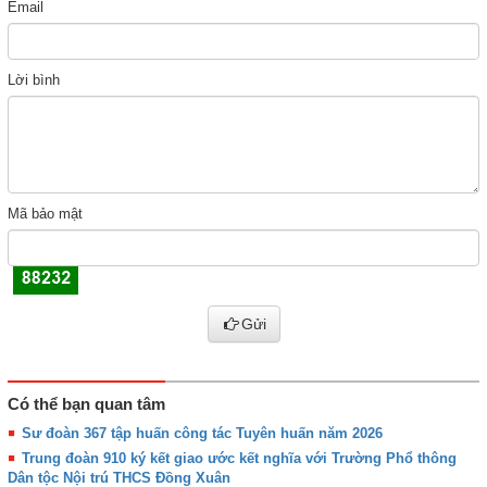
Email
Lời bình
Mã bảo mật
Gửi
Có thể bạn quan tâm
Sư đoàn 367 tập huấn công tác Tuyên huấn năm 2026
Trung đoàn 910 ký kết giao ước kết nghĩa với Trường Phổ thông
Dân tộc Nội trú THCS Đồng Xuân