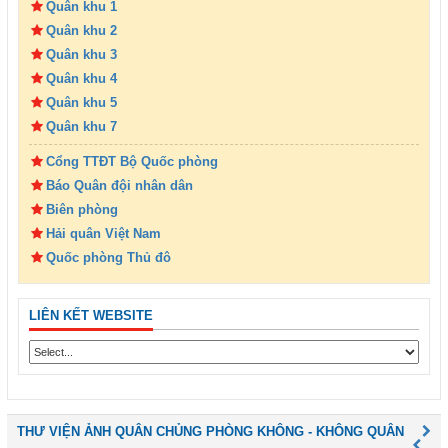
Quân khu 1
Quân khu 2
Quân khu 3
Quân khu 4
Quân khu 5
Quân khu 7
Cổng TTĐT Bộ Quốc phòng
Báo Quân đội nhân dân
Biên phòng
Hải quân Việt Nam
Quốc phòng Thủ đô
LIÊN KẾT WEBSITE
THƯ VIỆN ẢNH QUÂN CHỦNG PHÒNG KHÔNG - KHÔNG QUÂN