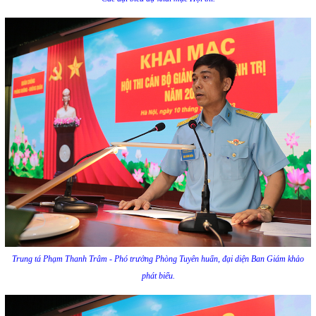
Trung tá Phạm Thanh Trâm - Phó trưởng Phòng Tuyên huấn, đại diện Ban Giám khảo
phát biểu.