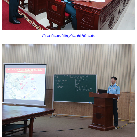
Thí sinh thực hiện phần thi kiến thức.