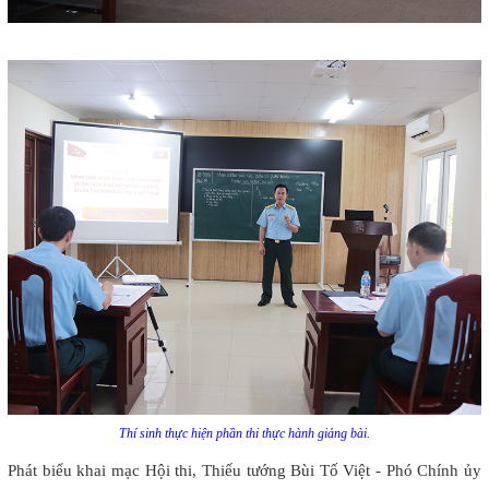
Thí sinh thực hiện phần thi thực hành giảng bài.
Phát biểu khai mạc Hội thi, Thiếu tướng Bùi Tố Việt - Phó Chính ủy