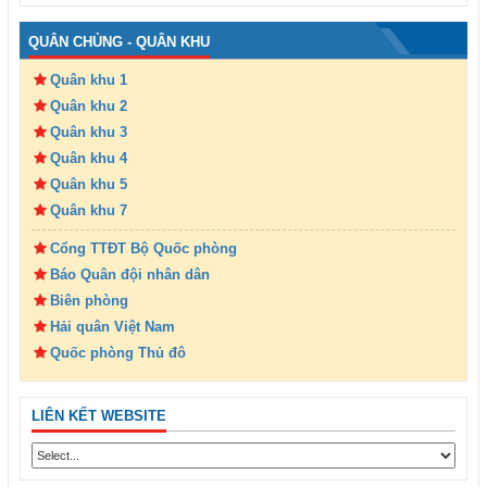
QUÂN CHỦNG - QUÂN KHU
Quân khu 1
Quân khu 2
Quân khu 3
Quân khu 4
Quân khu 5
Quân khu 7
Cổng TTĐT Bộ Quốc phòng
Báo Quân đội nhân dân
Biên phòng
Hải quân Việt Nam
Quốc phòng Thủ đô
LIÊN KẾT WEBSITE