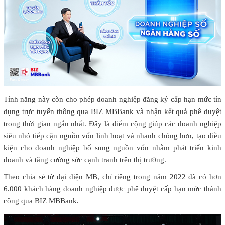
Tính năng này còn cho phép doanh nghiệp đăng ký cấp hạn mức tín
dụng trực tuyến thông qua BIZ MBBank và nhận kết quả phê duyệt
trong thời gian ngắn nhất. Đây là điểm cộng giúp các doanh nghiệp
siêu nhỏ tiếp cận nguồn vốn linh hoạt và nhanh chóng hơn, tạo điều
kiện cho doanh nghiệp bổ sung nguồn vốn nhằm phát triển kinh
doanh và tăng cường sức cạnh tranh trên thị trường.
Theo chia sẻ từ đại diện MB, chỉ riêng trong năm 2022 đã có hơn
6.000 khách hàng doanh nghiệp được phê duyệt cấp hạn mức thành
công qua BIZ MBBank.