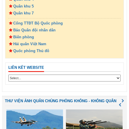
Quân khu 5
Quân khu 7
Cổng TTĐT Bộ Quốc phòng
Báo Quân đội nhân dân
Biên phòng
Hải quân Việt Nam
Quốc phòng Thủ đô
LIÊN KẾT WEBSITE
THƯ VIỆN ẢNH QUÂN CHỦNG PHÒNG KHÔNG - KHÔNG QUÂN