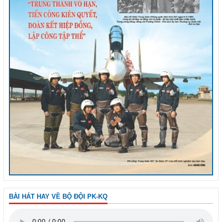
BÀI HÁT HAY VỀ BỘ ĐỘI PK-KQ