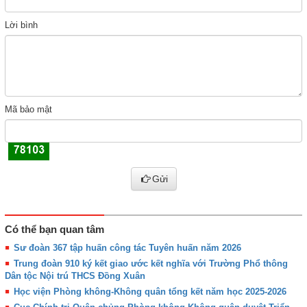
Lời bình
Mã bảo mật
Gửi
Có thể bạn quan tâm
Sư đoàn 367 tập huấn công tác Tuyên huấn năm 2026
Trung đoàn 910 ký kết giao ước kết nghĩa với Trường Phổ thông
Dân tộc Nội trú THCS Đồng Xuân
Học viện Phòng không-Không quân tổng kết năm học 2025-2026