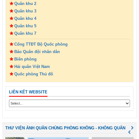
Quân khu 2
Quân khu 3
Quân khu 4
Quân khu 5
Quân khu 7
Cổng TTĐT Bộ Quốc phòng
Báo Quân đội nhân dân
Biên phòng
Hải quân Việt Nam
Quốc phòng Thủ đô
LIÊN KẾT WEBSITE
THƯ VIỆN ẢNH QUÂN CHỦNG PHÒNG KHÔNG - KHÔNG QUÂN