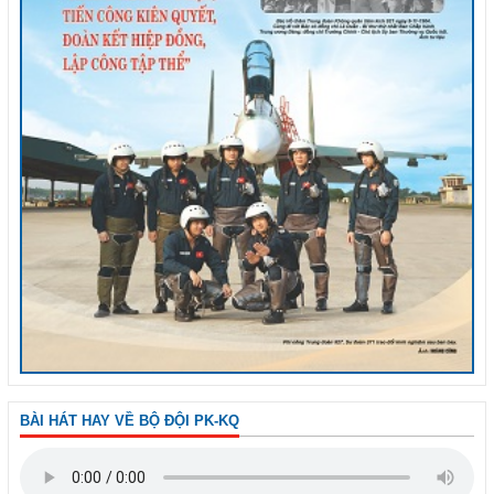
BÀI HÁT HAY VỀ BỘ ĐỘI PK-KQ