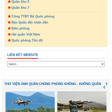
Quân khu 5
Quân khu 7
Cổng TTĐT Bộ Quốc phòng
Báo Quân đội nhân dân
Biên phòng
Hải quân Việt Nam
Quốc phòng Thủ đô
LIÊN KẾT WEBSITE
THƯ VIỆN ẢNH QUÂN CHỦNG PHÒNG KHÔNG - KHÔNG QUÂN