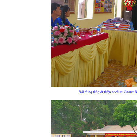
Nội dung thi giới thiệu sách tại Phòng