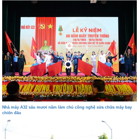
Nhà máy A32 sáu mươi năm làm chủ công nghệ sửa chữa máy bay
chiến đấu