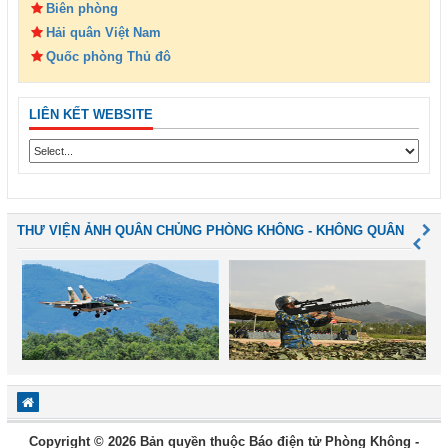
Biên phòng
Hải quân Việt Nam
Quốc phòng Thủ đô
LIÊN KẾT WEBSITE
THƯ VIỆN ẢNH QUÂN CHỦNG PHÒNG KHÔNG - KHÔNG QUÂN
Copyright © 2026 Bản quyền thuộc Báo điện tử Phòng Không -