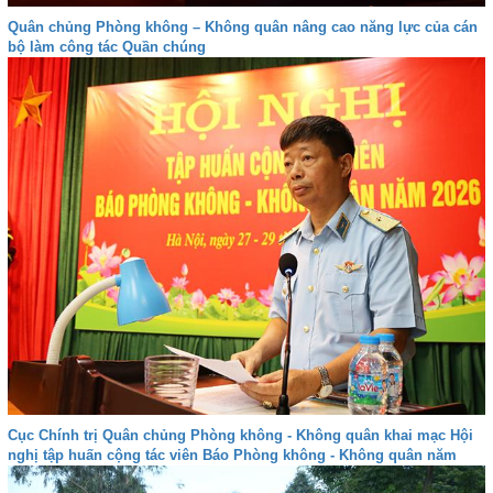
Quân chủng Phòng không – Không quân nâng cao năng lực của cán
bộ làm công tác Quần chúng
Cục Chính trị Quân chủng Phòng không - Không quân khai mạc Hội
nghị tập huấn cộng tác viên Báo Phòng không - Không quân năm
2026