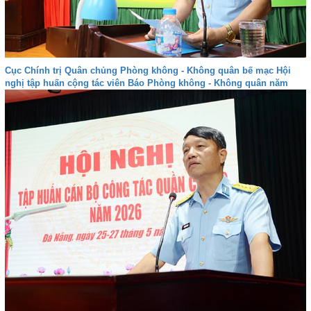
Cục Chính trị Quân chủng Phòng không - Không quân bế mạc Hội
nghị tập huấn cộng tác viên Báo Phòng không - Không quân năm
2026