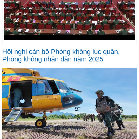
Hội nghị cán bộ Phòng không lục quân,
Phòng không nhân dân năm 2025