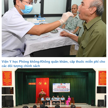
Viện Y học Phòng không-Không quân khám, cấp thuốc miễn phí cho
các đối tượng chính sách