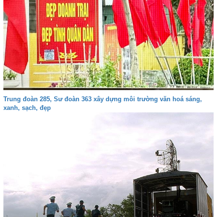
Trung đoàn 285, Sư đoàn 363 xây dựng môi trường văn hoá sáng,
xanh, sạch, đẹp