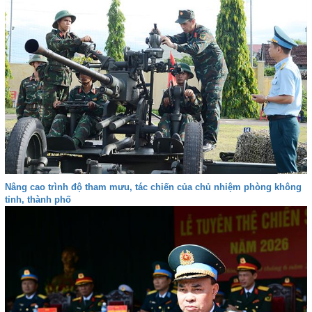
Nâng cao trình độ tham mưu, tác chiến của chủ nhiệm phòng không
tỉnh, thành phố