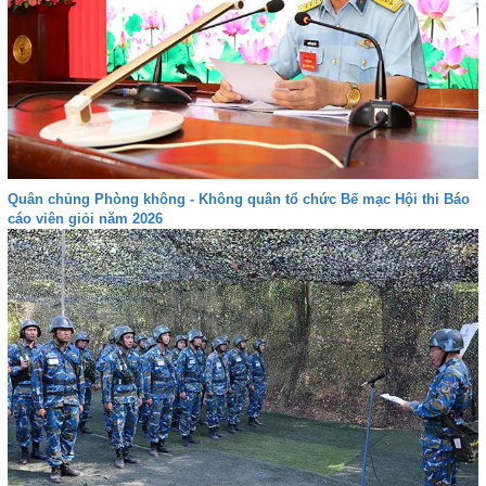
Quân chủng Phòng không - Không quân tổ chức Bế mạc Hội thi Báo
cáo viên giỏi năm 2026