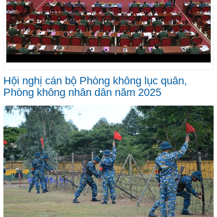
Hội nghị cán bộ Phòng không lục quân,
Phòng không nhân dân năm 2025