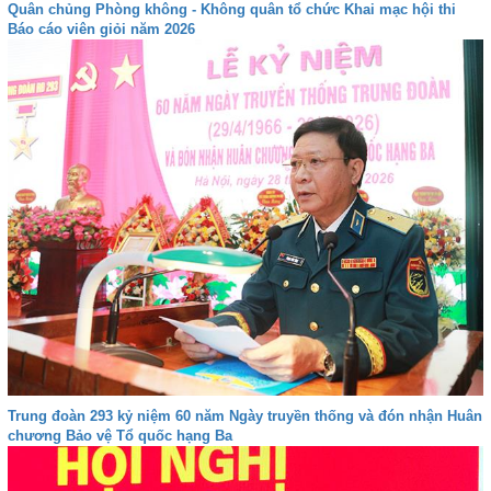
Quân chủng Phòng không - Không quân tổ chức Khai mạc hội thi
Báo cáo viên giỏi năm 2026
Trung đoàn 293 kỷ niệm 60 năm Ngày truyền thống và đón nhận Huân
chương Bảo vệ Tổ quốc hạng Ba