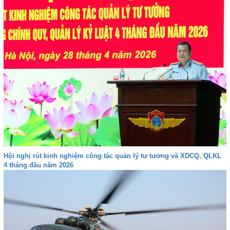
Hội nghị rút kinh nghiệm công tác quản lý tư tưởng và XDCQ, QLKL
4 tháng đầu năm 2026