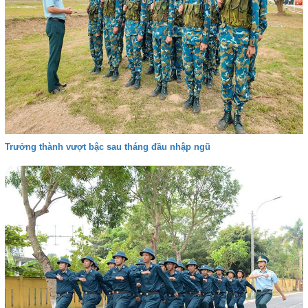
Trưởng thành vượt bậc sau tháng đầu nhập ngũ