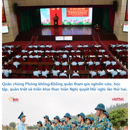
Quân chủng Phòng không-Không quân tham gia nghiên cứu, học
tập, quán triệt và triển khai thực hiện Nghị quyết Hội nghị lần thứ hai,
Ban Chấp hành Trung ương Đảng khóa XIV