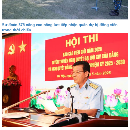
Sư đoàn 375 nâng cao năng lực tiếp nhận quân dự bị động viên
trong thời chiến