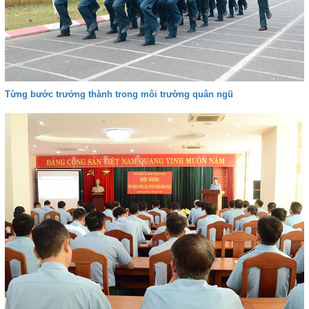
Từng bước trưởng thành trong môi trường quân ngũ