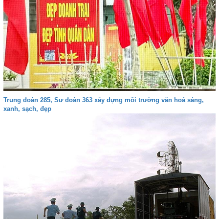
Trung đoàn 285, Sư đoàn 363 xây dựng môi trường văn hoá sáng,
xanh, sạch, đẹp