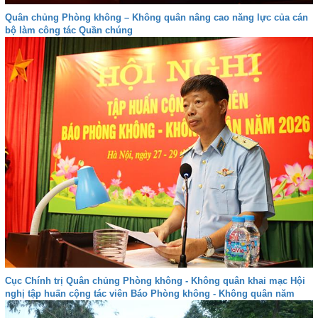
Quân chủng Phòng không – Không quân nâng cao năng lực của cán
bộ làm công tác Quần chúng
Cục Chính trị Quân chủng Phòng không - Không quân khai mạc Hội
nghị tập huấn cộng tác viên Báo Phòng không - Không quân năm
2026