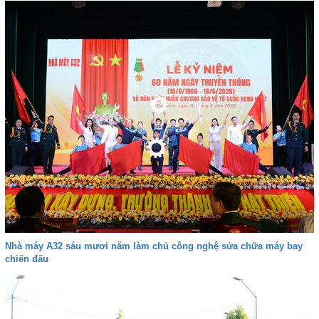
Nhà máy A32 sáu mươi năm làm chủ công nghệ sửa chữa máy bay
chiến đấu