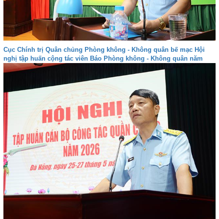
Cục Chính trị Quân chủng Phòng không - Không quân bế mạc Hội
nghị tập huấn cộng tác viên Báo Phòng không - Không quân năm
2026