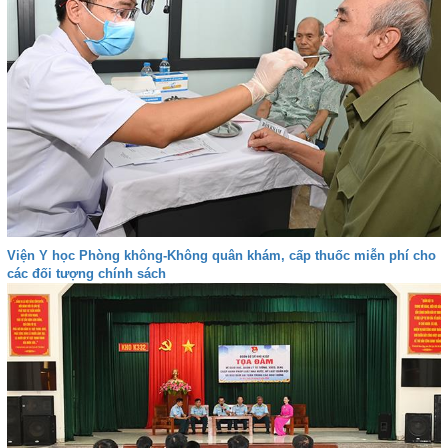
Viện Y học Phòng không-Không quân khám, cấp thuốc miễn phí cho
các đối tượng chính sách