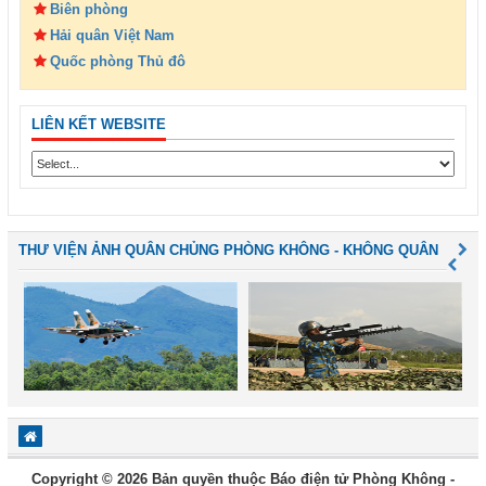
Biên phòng
Hải quân Việt Nam
Quốc phòng Thủ đô
LIÊN KẾT WEBSITE
THƯ VIỆN ẢNH QUÂN CHỦNG PHÒNG KHÔNG - KHÔNG QUÂN
Copyright © 2026 Bản quyền thuộc Báo điện tử Phòng Không -