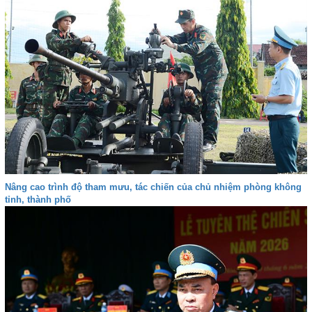
Nâng cao trình độ tham mưu, tác chiến của chủ nhiệm phòng không
tỉnh, thành phố