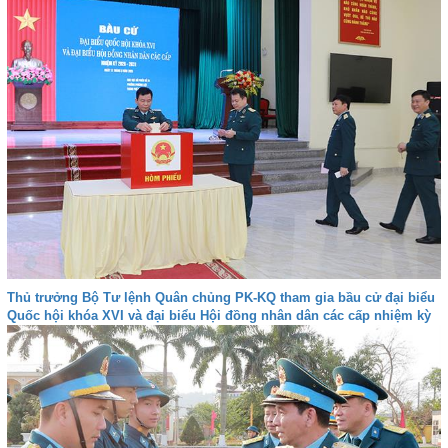
Thủ trưởng Bộ Tư lệnh Quân chủng PK-KQ tham gia bầu cử đại biểu
Quốc hội khóa XVI và đại biểu Hội đồng nhân dân các cấp nhiệm kỳ
2026-2031