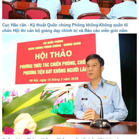
Cục Hậu cần - Kỹ thuật Quân chủng Phòng không-Không quân tổ
chức Hội thi cán bộ giảng dạy chính trị và Báo cáo viên giỏi năm
2026