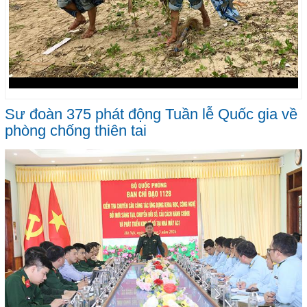
Sư đoàn 375 phát động Tuần lễ Quốc gia về
phòng chống thiên tai