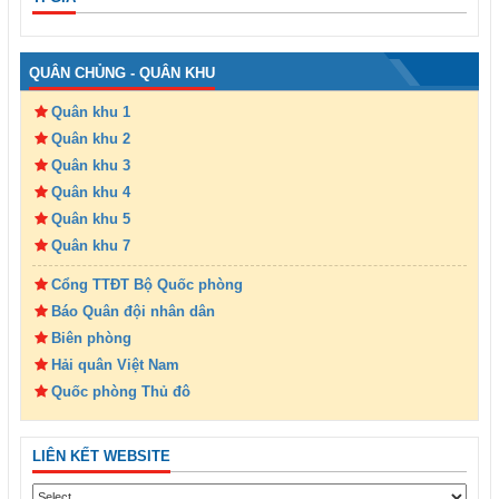
QUÂN CHỦNG - QUÂN KHU
Quân khu 1
Quân khu 2
Quân khu 3
Quân khu 4
Quân khu 5
Quân khu 7
Cổng TTĐT Bộ Quốc phòng
Báo Quân đội nhân dân
Biên phòng
Hải quân Việt Nam
Quốc phòng Thủ đô
LIÊN KẾT WEBSITE