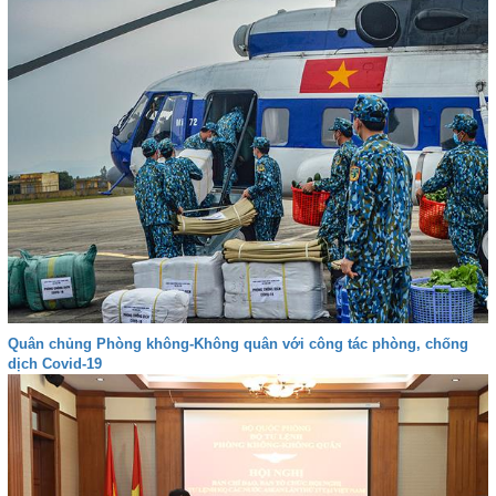
Quân chủng Phòng không-Không quân với công tác phòng, chống
dịch Covid-19