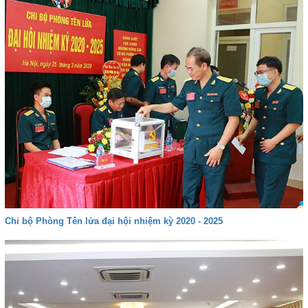
Chi bộ Phòng Tên lửa đại hội nhiệm kỳ 2020 - 2025