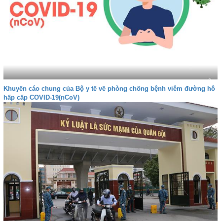
Khuyến cáo chung của Bộ y tế về phòng chống bệnh viêm đường hô
hấp cấp COVID-19(nCoV)