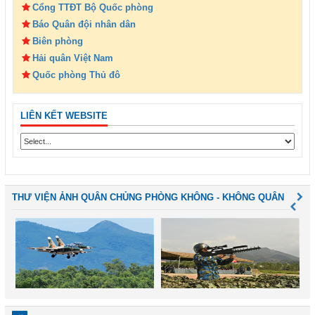
Cổng TTĐT Bộ Quốc phòng
Báo Quân đội nhân dân
Biên phòng
Hải quân Việt Nam
Quốc phòng Thủ đô
LIÊN KẾT WEBSITE
THƯ VIỆN ẢNH QUÂN CHỦNG PHÒNG KHÔNG - KHÔNG QUÂN