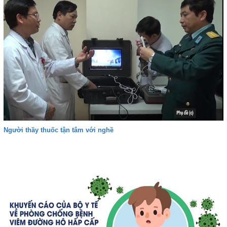
Người thầy thuốc tận tâm với nghề