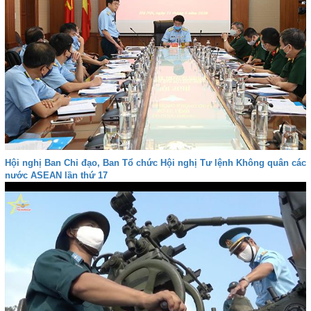
Hội nghị Ban Chỉ đạo, Ban Tổ chức Hội nghị Tư lệnh Không quân các
nước ASEAN lần thứ 17