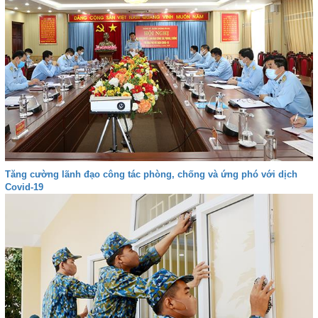
Tăng cường lãnh đạo công tác phòng, chống và ứng phó với dịch
Covid-19