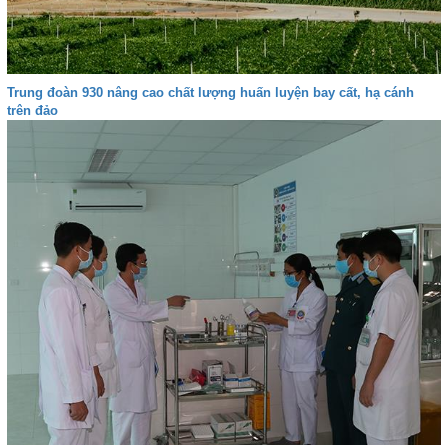
Trung đoàn 930 nâng cao chất lượng huấn luyện bay cất, hạ cánh
trên đảo