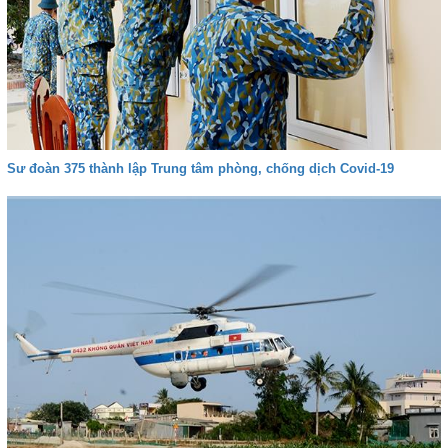
Sư đoàn 375 thành lập Trung tâm phòng, chống dịch Covid-19