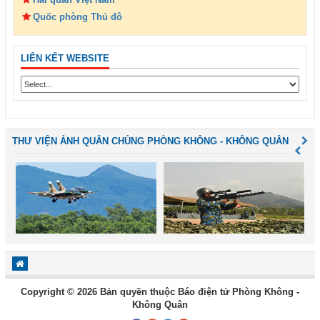
Quốc phòng Thủ đô
LIÊN KẾT WEBSITE
THƯ VIỆN ẢNH QUÂN CHỦNG PHÒNG KHÔNG - KHÔNG QUÂN
Copyright © 2026 Bản quyền thuộc Báo điện tử Phòng Không -
Không Quân