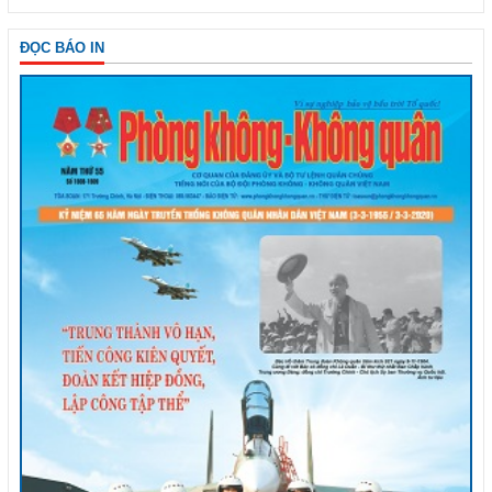
ĐỌC BÁO IN