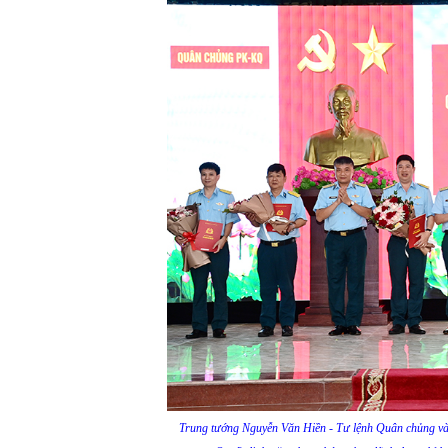
Trung tướng Nguyễn Văn Hiền - Tư lệnh Quân chủng v