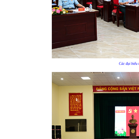
Các đại biểu