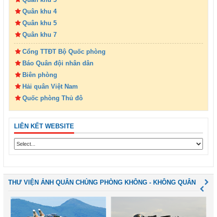
Quân khu 4
Quân khu 5
Quân khu 7
Cổng TTĐT Bộ Quốc phòng
Báo Quân đội nhân dân
Biên phòng
Hải quân Việt Nam
Quốc phòng Thủ đô
LIÊN KẾT WEBSITE
THƯ VIỆN ẢNH QUÂN CHỦNG PHÒNG KHÔNG - KHÔNG QUÂN