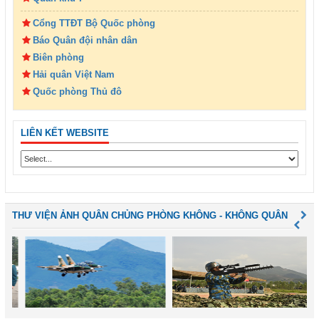
Cổng TTĐT Bộ Quốc phòng
Báo Quân đội nhân dân
Biên phòng
Hải quân Việt Nam
Quốc phòng Thủ đô
LIÊN KẾT WEBSITE
THƯ VIỆN ẢNH QUÂN CHỦNG PHÒNG KHÔNG - KHÔNG QUÂN