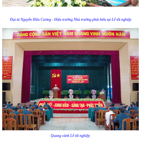
Đại tá Nguyễn Hữu Cương - Hiệu trưởng Nhà trường phát biểu tại Lễ tốt nghiệp
Quang cảnh Lễ tốt nghiệp.