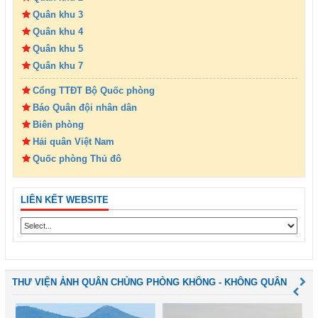
Quân khu 3
Quân khu 4
Quân khu 5
Quân khu 7
Cổng TTĐT Bộ Quốc phòng
Báo Quân đội nhân dân
Biên phòng
Hải quân Việt Nam
Quốc phòng Thủ đô
LIÊN KẾT WEBSITE
THƯ VIỆN ẢNH QUÂN CHỦNG PHÒNG KHÔNG - KHÔNG QUÂN