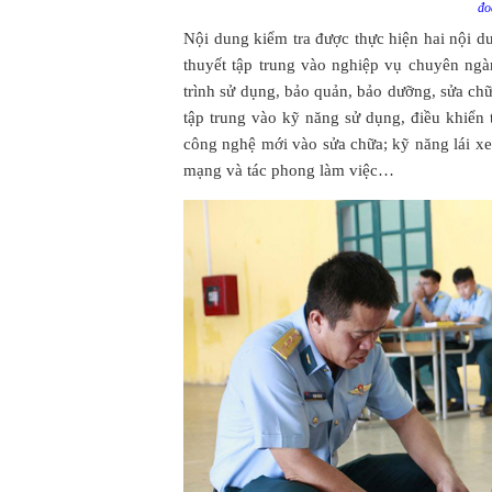
đo
Nội dung kiểm tra được thực hiện hai nội du
thuyết tập trung vào nghiệp vụ chuyên ngà
trình sử dụng, bảo quản, bảo dưỡng, sửa chữ
tập trung vào kỹ năng sử dụng, điều khiển
công nghệ mới vào sửa chữa; kỹ năng lái xe
mạng và tác phong làm việc…