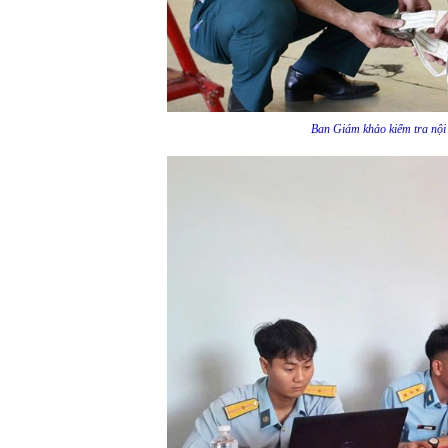
Ban Giám khảo kiểm tra nội 