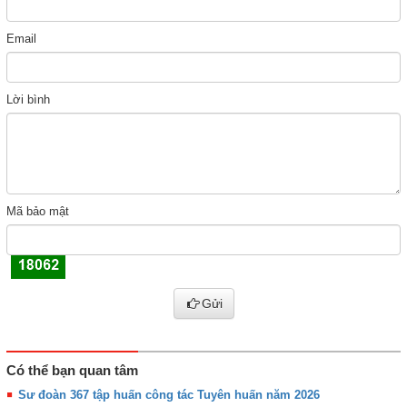
Email
Lời bình
Mã bảo mật
Gửi
Có thể bạn quan tâm
Sư đoàn 367 tập huấn công tác Tuyên huấn năm 2026