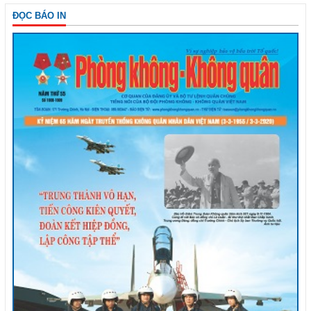
ĐỌC BÁO IN