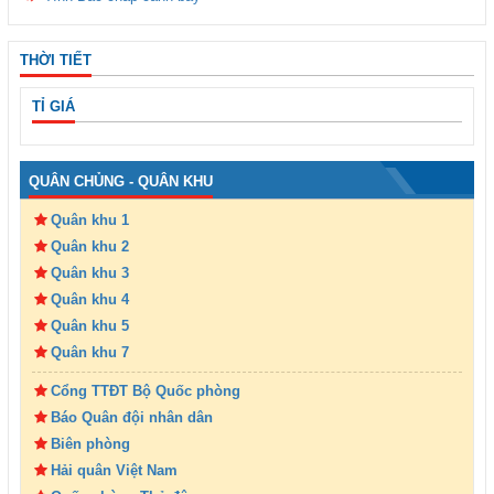
THỜI TIẾT
TỈ GIÁ
QUÂN CHỦNG - QUÂN KHU
Quân khu 1
Quân khu 2
Quân khu 3
Quân khu 4
Quân khu 5
Quân khu 7
Cổng TTĐT Bộ Quốc phòng
Báo Quân đội nhân dân
Biên phòng
Hải quân Việt Nam