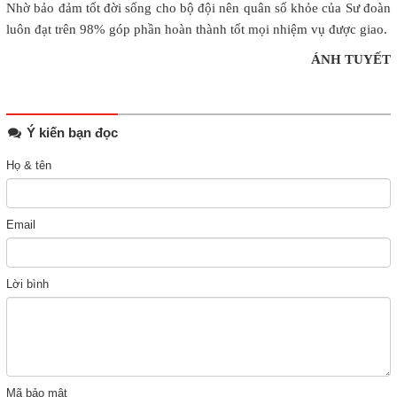
Nhờ bảo đảm tốt đời sống cho bộ đội nên quân số khỏe của Sư đoàn
luôn đạt trên 98% góp phần hoàn thành tốt mọi nhiệm vụ được giao.
ÁNH TUYẾT
Ý kiến bạn đọc
Họ & tên
Email
Lời bình
Mã bảo mật