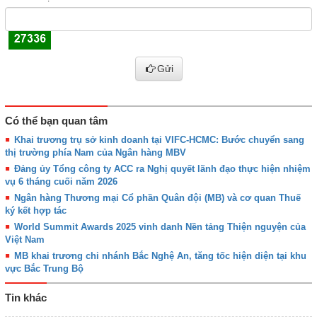
Gửi
Có thể bạn quan tâm
Khai trương trụ sở kinh doanh tại VIFC-HCMC: Bước chuyển sang
thị trường phía Nam của Ngân hàng MBV
Đảng ủy Tổng công ty ACC ra Nghị quyết lãnh đạo thực hiện nhiệm
vụ 6 tháng cuối năm 2026
Ngân hàng Thương mại Cổ phần Quân đội (MB) và cơ quan Thuế
ký kết hợp tác
World Summit Awards 2025 vinh danh Nền tảng Thiện nguyện của
Việt Nam
MB khai trương chi nhánh Bắc Nghệ An, tăng tốc hiện diện tại khu
vực Bắc Trung Bộ
Tin khác