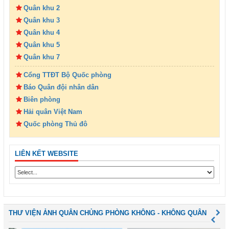
Quân khu 2
Quân khu 3
Quân khu 4
Quân khu 5
Quân khu 7
Cổng TTĐT Bộ Quốc phòng
Báo Quân đội nhân dân
Biên phòng
Hải quân Việt Nam
Quốc phòng Thủ đô
LIÊN KẾT WEBSITE
THƯ VIỆN ẢNH QUÂN CHỦNG PHÒNG KHÔNG - KHÔNG QUÂN