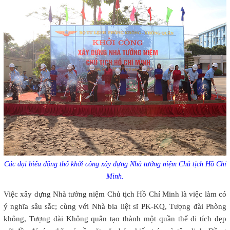
Các đại biểu động thổ khởi công xây dựng Nhà tưởng niệm Chủ tịch Hồ Chí
Minh.
Việc xây dựng Nhà tưởng niệm Chủ tịch Hồ Chí Minh là việc làm có
ý nghĩa sâu sắc; cùng với Nhà bia liệt sĩ PK-KQ, Tượng đài Phòng
không, Tượng đài Không quân tạo thành một quần thể di tích đẹp