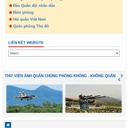
Báo Quân đội nhân dân
Biên phòng
Hải quân Việt Nam
Quốc phòng Thủ đô
LIÊN KẾT WEBSITE
THƯ VIỆN ẢNH QUÂN CHỦNG PHÒNG KHÔNG - KHÔNG QUÂN