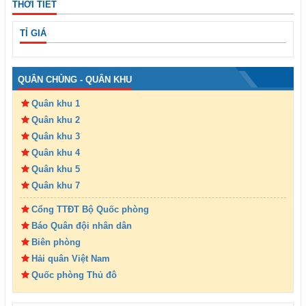
THỜI TIẾT
TỈ GIÁ
QUÂN CHỦNG - QUÂN KHU
Quân khu 1
Quân khu 2
Quân khu 3
Quân khu 4
Quân khu 5
Quân khu 7
Cổng TTĐT Bộ Quốc phòng
Báo Quân đội nhân dân
Biên phòng
Hải quân Việt Nam
Quốc phòng Thủ đô