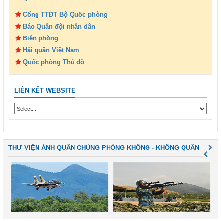
Cổng TTĐT Bộ Quốc phòng
Báo Quân đội nhân dân
Biên phòng
Hải quân Việt Nam
Quốc phòng Thủ đô
LIÊN KẾT WEBSITE
THƯ VIỆN ẢNH QUÂN CHỦNG PHÒNG KHÔNG - KHÔNG QUÂN