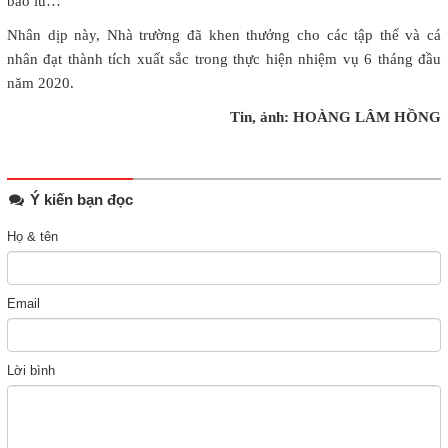
bão lũ…
Nhân dịp này, Nhà trường đã khen thưởng cho các tập thể và cá
nhân đạt thành tích xuất sắc trong thực hiện nhiệm vụ 6 tháng đầu
năm 2020.
Tin, ảnh: HOÀNG LÂM HỒNG
Ý kiến bạn đọc
Họ & tên
Email
Lời bình