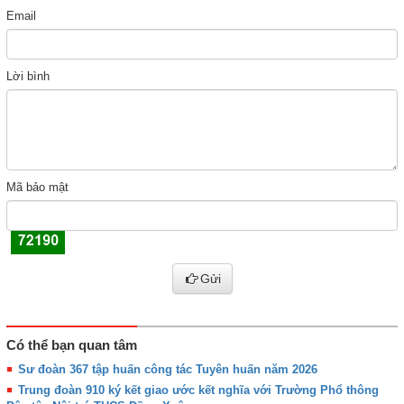
Email
Lời bình
Mã bảo mật
Gửi
Có thể bạn quan tâm
Sư đoàn 367 tập huấn công tác Tuyên huấn năm 2026
Trung đoàn 910 ký kết giao ước kết nghĩa với Trường Phổ thông