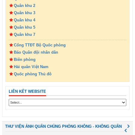
Quân khu 2
Quân khu 3
Quân khu 4
Quân khu 5
Quân khu 7
Cổng TTĐT Bộ Quốc phòng
Báo Quân đội nhân dân
Biên phòng
Hải quân Việt Nam
Quốc phòng Thủ đô
LIÊN KẾT WEBSITE
THƯ VIỆN ẢNH QUÂN CHỦNG PHÒNG KHÔNG - KHÔNG QUÂN