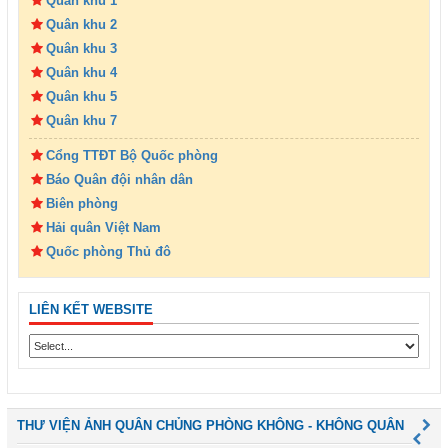
Quân khu 1
Quân khu 2
Quân khu 3
Quân khu 4
Quân khu 5
Quân khu 7
Cổng TTĐT Bộ Quốc phòng
Báo Quân đội nhân dân
Biên phòng
Hải quân Việt Nam
Quốc phòng Thủ đô
LIÊN KẾT WEBSITE
THƯ VIỆN ẢNH QUÂN CHỦNG PHÒNG KHÔNG - KHÔNG QUÂN