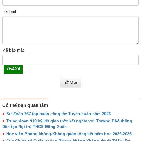
Lời bình
Mã bảo mật
Gửi
Có thể bạn quan tâm
Sư đoàn 367 tập huấn công tác Tuyên huấn năm 2026
Trung đoàn 910 ký kết giao ước kết nghĩa với Trường Phổ thông
Dân tộc Nội trú THCS Đồng Xuân
Học viện Phòng không-Không quân tổng kết năm học 2025-2026