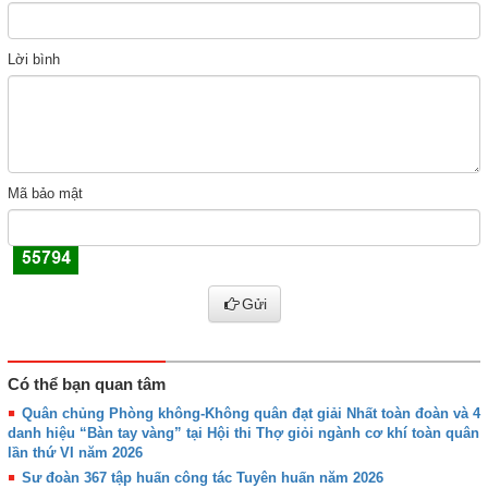
Lời bình
Mã bảo mật
Gửi
Có thể bạn quan tâm
Quân chủng Phòng không-Không quân đạt giải Nhất toàn đoàn và 4
danh hiệu “Bàn tay vàng” tại Hội thi Thợ giỏi ngành cơ khí toàn quân
lần thứ VI năm 2026
Sư đoàn 367 tập huấn công tác Tuyên huấn năm 2026