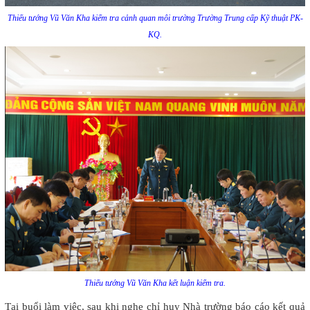
Thiếu tướng Vũ Văn Kha kiểm tra cảnh quan môi trường Trường Trung cấp Kỹ thuật PK-
KQ.
Thiếu tướng Vũ Văn Kha kết luận kiểm tra.
Tại buổi làm việc, sau khi nghe chỉ huy Nhà trường báo cáo kết quả