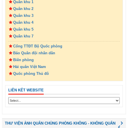
Quân khu 1
Quân khu 2
Quân khu 3
Quân khu 4
Quân khu 5
Quân khu 7
Cổng TTĐT Bộ Quốc phòng
Báo Quân đội nhân dân
Biên phòng
Hải quân Việt Nam
Quốc phòng Thủ đô
LIÊN KẾT WEBSITE
THƯ VIỆN ẢNH QUÂN CHỦNG PHÒNG KHÔNG - KHÔNG QUÂN