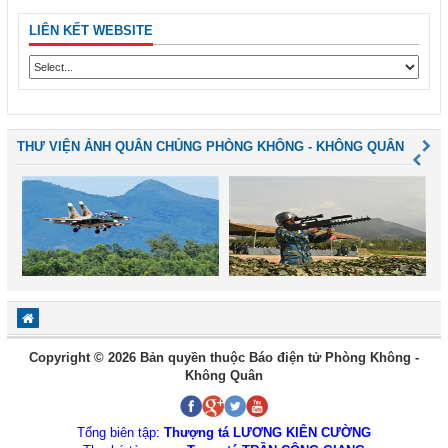
LIÊN KẾT WEBSITE
THƯ VIỆN ẢNH QUÂN CHỦNG PHÒNG KHÔNG - KHÔNG QUÂN
Copyright © 2026 Bản quyền thuộc Báo điện tử Phòng Không -
Không Quân
Tổng biên tập:
Thượng tá LƯƠNG KIÊN CƯỜNG