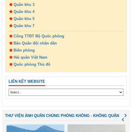
Quân khu 3
Quân khu 4
Quân khu 5
Quân khu 7
Cổng TTĐT Bộ Quốc phòng
Báo Quân đội nhân dân
Biên phòng
Hải quân Việt Nam
Quốc phòng Thủ đô
LIÊN KẾT WEBSITE
THƯ VIỆN ẢNH QUÂN CHỦNG PHÒNG KHÔNG - KHÔNG QUÂN