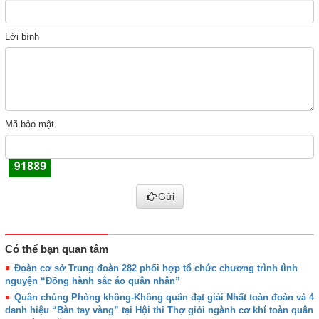
Lời bình
Mã bảo mật
Gửi
Có thể bạn quan tâm
Đoàn cơ sở Trung đoàn 282 phối hợp tổ chức chương trình tình
nguyện “Đồng hành sắc áo quân nhân”
Quân chủng Phòng không-Không quân đạt giải Nhất toàn đoàn và 4
danh hiệu “Bàn tay vàng” tại Hội thi Thợ giỏi ngành cơ khí toàn quân