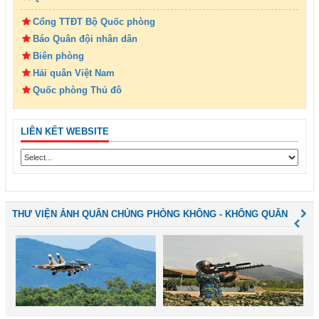
Cổng TTĐT Bộ Quốc phòng
Báo Quân đội nhân dân
Biên phòng
Hải quân Việt Nam
Quốc phòng Thủ đô
LIÊN KẾT WEBSITE
THƯ VIỆN ẢNH QUÂN CHỦNG PHÒNG KHÔNG - KHÔNG QUÂN