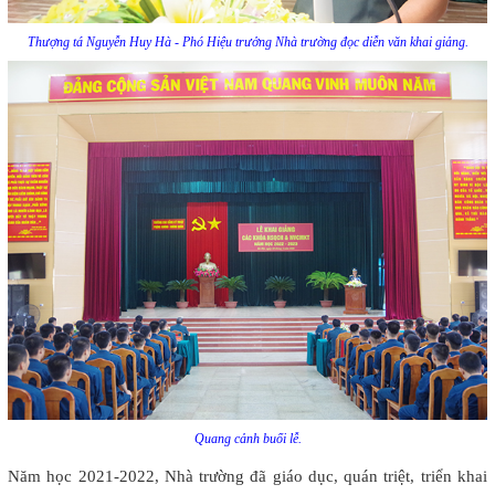
Thượng tá Nguyễn Huy Hà - Phó Hiệu trưởng Nhà trường đọc diễn văn khai giảng.
Quang cảnh buổi lễ.
Năm học 2021-2022, Nhà trường đã giáo dục, quán triệt, triển khai