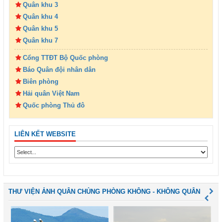
Quân khu 3
Quân khu 4
Quân khu 5
Quân khu 7
Cổng TTĐT Bộ Quốc phòng
Báo Quân đội nhân dân
Biên phòng
Hải quân Việt Nam
Quốc phòng Thủ đô
LIÊN KẾT WEBSITE
THƯ VIỆN ẢNH QUÂN CHỦNG PHÒNG KHÔNG - KHÔNG QUÂN