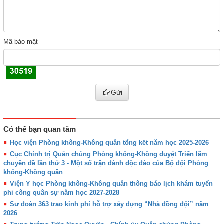
Mã bảo mật
Gửi
Có thể bạn quan tâm
Học viện Phòng không-Không quân tổng kết năm học 2025-2026
Cục Chính trị Quân chủng Phòng không-Không duyệt Triển lãm
chuyên đề lần thứ 3 - Một số trận đánh độc đáo của Bộ đội Phòng
không-Không quân
Viện Y học Phòng không-Không quân thông báo lịch khám tuyển
phi công quân sự năm học 2027-2028
Sư đoàn 363 trao kinh phí hỗ trợ xây dựng “Nhà đồng đội” năm
2026