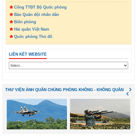
Cổng TTĐT Bộ Quốc phòng
Báo Quân đội nhân dân
Biên phòng
Hải quân Việt Nam
Quốc phòng Thủ đô
LIÊN KẾT WEBSITE
THƯ VIỆN ẢNH QUÂN CHỦNG PHÒNG KHÔNG - KHÔNG QUÂN