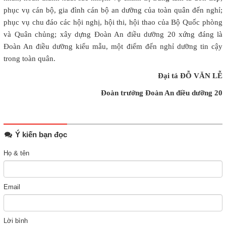
phục vụ cán bộ, gia đình cán bộ an dưỡng của toàn quân đến nghỉ;
phục vụ chu đáo các hội nghị, hội thi, hội thao của Bộ Quốc phòng
và Quân chủng; xây dựng Đoàn An điều dưỡng 20 xứng đáng là
Đoàn An điều dưỡng kiểu mẫu, một điểm đến nghỉ dưỡng tin cậy
trong toàn quân.
Đại tá ĐỖ VĂN LỄ
Đoàn trưởng Đoàn An điều dưỡng 20
Ý kiến bạn đọc
Họ & tên
Email
Lời bình