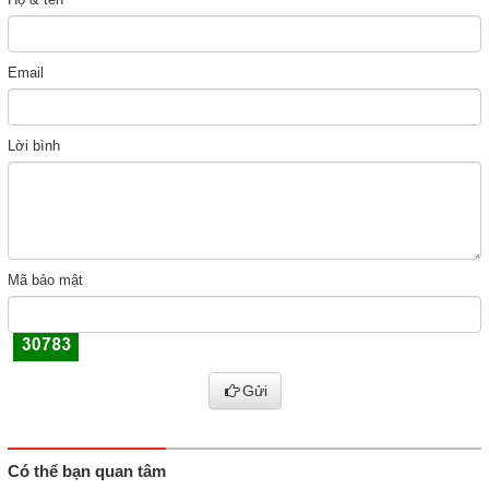
Email
Lời bình
Mã bảo mật
Gửi
Có thể bạn quan tâm