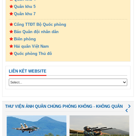
Quân khu 5
Quân khu 7
Cổng TTĐT Bộ Quốc phòng
Báo Quân đội nhân dân
Biên phòng
Hải quân Việt Nam
Quốc phòng Thủ đô
LIÊN KẾT WEBSITE
THƯ VIỆN ẢNH QUÂN CHỦNG PHÒNG KHÔNG - KHÔNG QUÂN