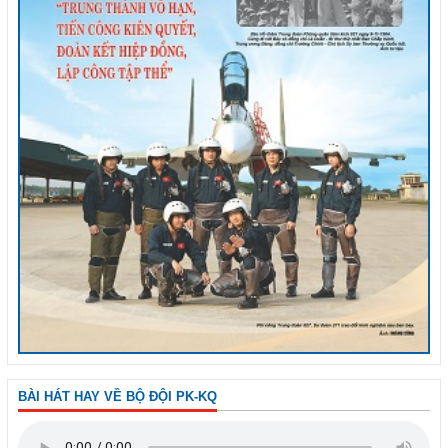
BÀI HÁT HAY VỀ BỘ ĐỘI PK-KQ