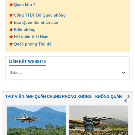
Quân khu 7
Cổng TTĐT Bộ Quốc phòng
Báo Quân đội nhân dân
Biên phòng
Hải quân Việt Nam
Quốc phòng Thủ đô
LIÊN KẾT WEBSITE
THƯ VIỆN ẢNH QUÂN CHỦNG PHÒNG KHÔNG - KHÔNG QUÂN