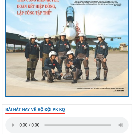
BÀI HÁT HAY VỀ BỘ ĐỘI PK-KQ