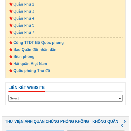
Quân khu 2
Quân khu 3
Quân khu 4
Quân khu 5
Quân khu 7
Cổng TTĐT Bộ Quốc phòng
Báo Quân đội nhân dân
Biên phòng
Hải quân Việt Nam
Quốc phòng Thủ đô
LIÊN KẾT WEBSITE
THƯ VIỆN ẢNH QUÂN CHỦNG PHÒNG KHÔNG - KHÔNG QUÂN