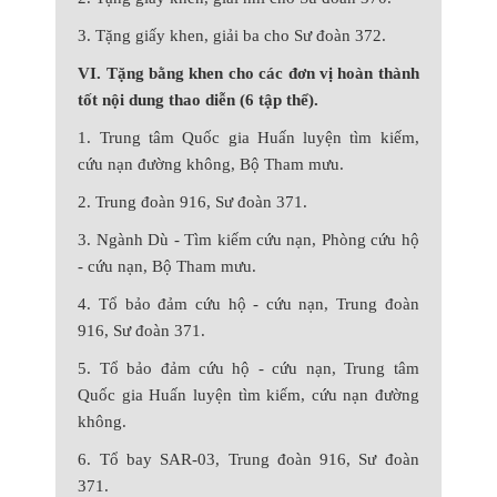
3. Tặng giấy khen, giải ba cho Sư đoàn 372.
VI. Tặng bằng khen cho các đơn vị hoàn thành
tốt nội dung thao diễn (6 tập thể).
1. Trung tâm Quốc gia Huấn luyện tìm kiếm,
cứu nạn đường không, Bộ Tham mưu.
2. Trung đoàn 916, Sư đoàn 371.
3. Ngành Dù - Tìm kiếm cứu nạn, Phòng cứu hộ
- cứu nạn, Bộ Tham mưu.
4. Tổ bảo đảm cứu hộ - cứu nạn, Trung đoàn
916, Sư đoàn 371.
5. Tổ bảo đảm cứu hộ - cứu nạn, Trung tâm
Quốc gia Huấn luyện tìm kiếm, cứu nạn đường
không.
6. Tổ bay SAR-03, Trung đoàn 916, Sư đoàn
371.