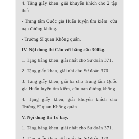
4. Tặng giấy khen, giải khuyến khích cho 2 tập
thể:
- Trung tâm Quốc gia Huấn luyện tìm kiếm, cứu
nạn đường không.
- Trường Sĩ quan Không quân.
IV. Nội dung thi Cẩu vớt bằng cẩu 300kg.
1. Tặng bằng khen, giải nhất cho Sư đoàn 371.
2. Tặng giấy khen, giải nhì cho Sư đoàn 370.
3. Tặng giấy khen, giải ba cho Trung tâm Quốc
gia Huấn luyện tìm kiếm, cứu nạn đường không.
4. Tặng giấy khen, giải khuyến khích cho
Trường Sĩ quan Không quân.
V. Nội dung thi Tổ bay.
1. Tặng bằng khen, giải nhất cho Sư đoàn 371.
2. Tặng giấy khen, giải nhì cho Sư đoàn 370.