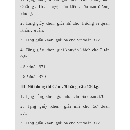
Quốc gia Huấn luyện tìm kiếm, cứu nạn đường
không.
2. Tặng giấy khen, giải nhì cho Trường Sĩ quan
Không quân.
3. Tặng giấy khen, giải ba cho Sư đoàn 372.
4. Tặng giấy khen, giải khuyến khích cho 2 tập
thể:
- Sư đoàn 371
- Sư đoàn 370
III. Nội dung thi Cẩu vớt bằng cẩu 150kg.
1. Tặng bằng khen, giải nhất cho Sư đoàn 370.
2. Tặng giấy khen, giải nhì cho Sư đoàn
371.
3. Tặng giấy khen, giải ba cho Sư đoàn 372.