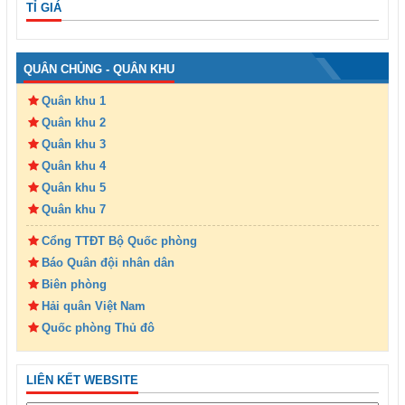
TỈ GIÁ
QUÂN CHỦNG - QUÂN KHU
Quân khu 1
Quân khu 2
Quân khu 3
Quân khu 4
Quân khu 5
Quân khu 7
Cổng TTĐT Bộ Quốc phòng
Báo Quân đội nhân dân
Biên phòng
Hải quân Việt Nam
Quốc phòng Thủ đô
LIÊN KẾT WEBSITE