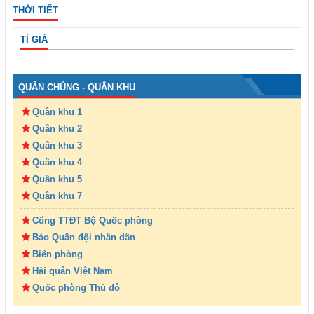
THỜI TIẾT
TỈ GIÁ
QUÂN CHỦNG - QUÂN KHU
Quân khu 1
Quân khu 2
Quân khu 3
Quân khu 4
Quân khu 5
Quân khu 7
Cổng TTĐT Bộ Quốc phòng
Báo Quân đội nhân dân
Biên phòng
Hải quân Việt Nam
Quốc phòng Thủ đô