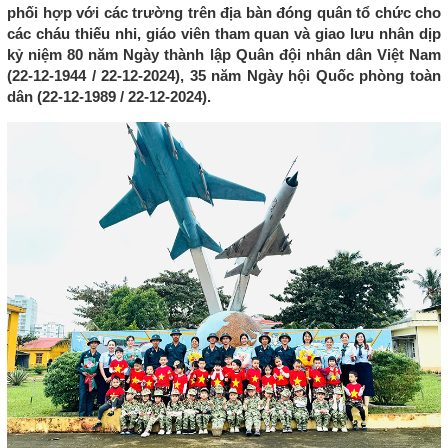
phối hợp với các trường trên địa bàn đóng quân tổ chức cho
các cháu thiếu nhi, giáo viên tham quan và giao lưu nhân dịp
kỷ niệm 80 năm Ngày thành lập Quân đội nhân dân Việt Nam
(22-12-1944 / 22-12-2024), 35 năm Ngày hội Quốc phòng toàn
dân (22-12-1989 / 22-12-2024).