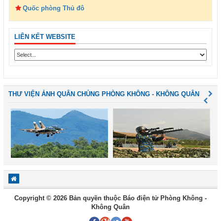
Quốc phòng Thủ đô
LIÊN KẾT WEBSITE
THƯ VIỆN ẢNH QUÂN CHỦNG PHÒNG KHÔNG - KHÔNG QUÂN
Copyright © 2026 Bản quyền thuộc Báo điện tử Phòng Không -
Không Quân