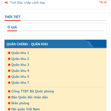
Tình Bác chắp cánh bay
Tải về
THỜI TIẾT
TỈ GIÁ
QUÂN CHỦNG - QUÂN KHU
Quân khu 1
Quân khu 2
Quân khu 3
Quân khu 4
Quân khu 5
Quân khu 7
Cổng TTĐT Bộ Quốc phòng
Báo Quân đội nhân dân
Biên phòng
Hải quân Việt Nam