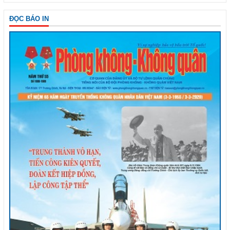
ĐỌC BÁO IN