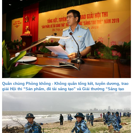
Quân chủng Phòng không - Không quân tổng kết, tuyên dương, trao
giải Hội thi “Sản phẩm, đề tài sáng tạo” và Giải thưởng “Sáng tạo
trẻ”