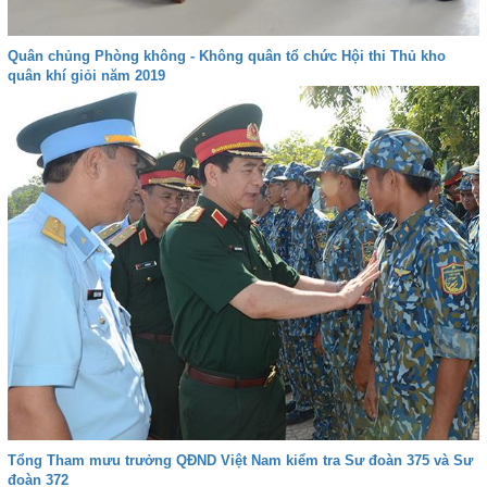
Quân chủng Phòng không - Không quân tổ chức Hội thi Thủ kho
quân khí giỏi năm 2019
Tổng Tham mưu trưởng QĐND Việt Nam kiểm tra Sư đoàn 375 và Sư
đoàn 372