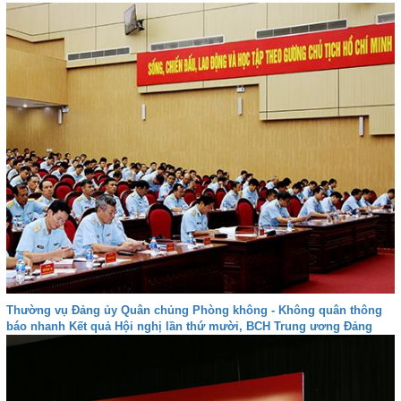
Thường vụ Đảng ủy Quân chủng Phòng không - Không quân thông
báo nhanh Kết quả Hội nghị lần thứ mười, BCH Trung ương Đảng
(Khóa XII)