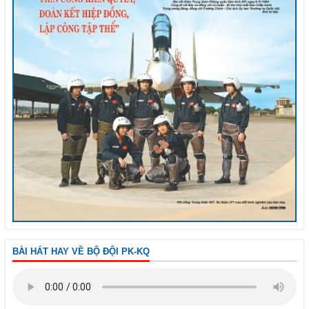
BÀI HÁT HAY VỀ BỘ ĐỘI PK-KQ