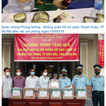
Quân chủng Phòng không - Không quân hỗ trợ quận Thanh Xuân, TP
Hà Nội tiêm vắc xin phòng ngừa COVID-19