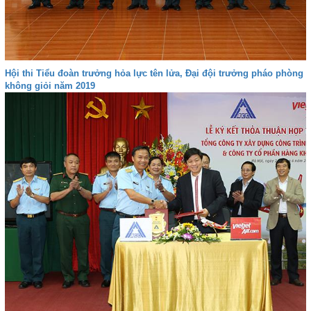
Hội thi Tiểu đoàn trưởng hỏa lực tên lửa, Đại đội trưởng pháo phòng
không giỏi năm 2019