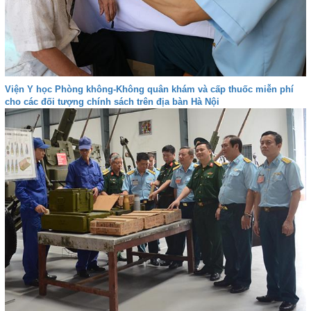
Viện Y học Phòng không-Không quân khám và cấp thuốc miễn phí
cho các đối tượng chính sách trên địa bàn Hà Nội