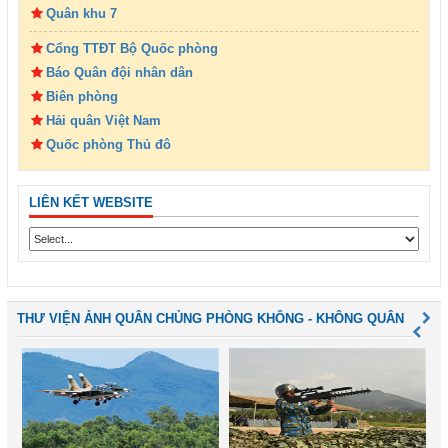
Quân khu 7
Cổng TTĐT Bộ Quốc phòng
Báo Quân đội nhân dân
Biên phòng
Hải quân Việt Nam
Quốc phòng Thủ đô
LIÊN KẾT WEBSITE
THƯ VIỆN ẢNH QUÂN CHỦNG PHÒNG KHÔNG - KHÔNG QUÂN