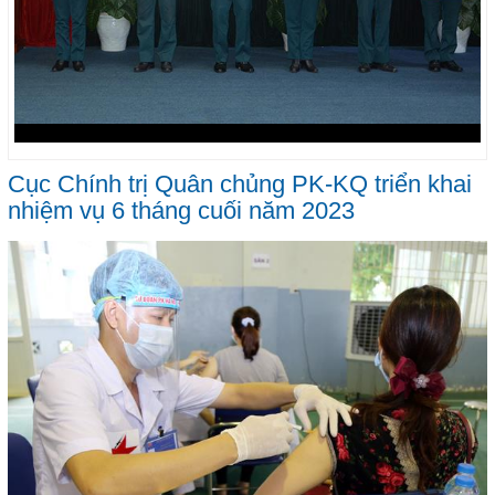
Cục Chính trị Quân chủng PK-KQ triển khai
nhiệm vụ 6 tháng cuối năm 2023