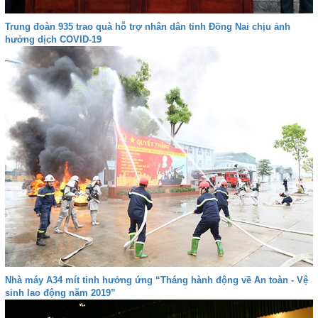
Trung đoàn 935 trao quà hỗ trợ nhân dân tỉnh Đồng Nai chịu ảnh
hưởng dịch COVID-19
Nhà máy A34 mít tinh hưởng ứng “Tháng hành động về An toàn - Vệ
sinh lao động năm 2019”