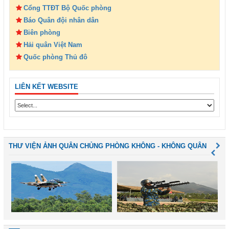
Cổng TTĐT Bộ Quốc phòng
Báo Quân đội nhân dân
Biên phòng
Hải quân Việt Nam
Quốc phòng Thủ đô
LIÊN KẾT WEBSITE
THƯ VIỆN ẢNH QUÂN CHỦNG PHÒNG KHÔNG - KHÔNG QUÂN