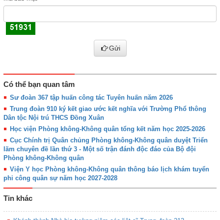
Gửi
Có thể bạn quan tâm
Sư đoàn 367 tập huấn công tác Tuyên huấn năm 2026
Trung đoàn 910 ký kết giao ước kết nghĩa với Trường Phổ thông
Dân tộc Nội trú THCS Đồng Xuân
Học viện Phòng không-Không quân tổng kết năm học 2025-2026
Cục Chính trị Quân chủng Phòng không-Không quân duyệt Triển
lãm chuyên đề lần thứ 3 - Một số trận đánh độc đáo của Bộ đội
Phòng không-Không quân
Viện Y học Phòng không-Không quân thông báo lịch khám tuyển
phi công quân sự năm học 2027-2028
Tin khác