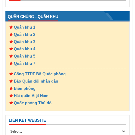
QUÂN CHỦNG - QUÂN KHU
Quân khu 1
Quân khu 2
Quân khu 3
Quân khu 4
Quân khu 5
Quân khu 7
Cổng TTĐT Bộ Quốc phòng
Báo Quân đội nhân dân
Biên phòng
Hải quân Việt Nam
Quốc phòng Thủ đô
LIÊN KẾT WEBSITE