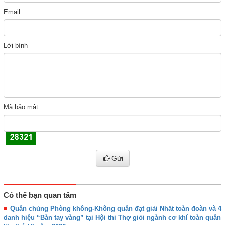
Email
Lời bình
Mã bảo mật
Gửi
Có thể bạn quan tâm
Quân chủng Phòng không-Không quân đạt giải Nhất toàn đoàn và 4
danh hiệu “Bàn tay vàng” tại Hội thi Thợ giỏi ngành cơ khí toàn quân