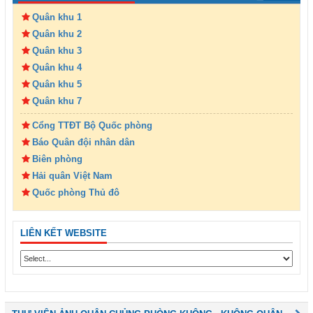
Quân khu 1
Quân khu 2
Quân khu 3
Quân khu 4
Quân khu 5
Quân khu 7
Cổng TTĐT Bộ Quốc phòng
Báo Quân đội nhân dân
Biên phòng
Hải quân Việt Nam
Quốc phòng Thủ đô
LIÊN KẾT WEBSITE