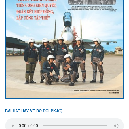
BÀI HÁT HAY VỀ BỘ ĐỘI PK-KQ