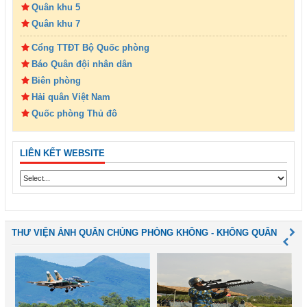
Quân khu 5
Quân khu 7
Cổng TTĐT Bộ Quốc phòng
Báo Quân đội nhân dân
Biên phòng
Hải quân Việt Nam
Quốc phòng Thủ đô
LIÊN KẾT WEBSITE
THƯ VIỆN ẢNH QUÂN CHỦNG PHÒNG KHÔNG - KHÔNG QUÂN