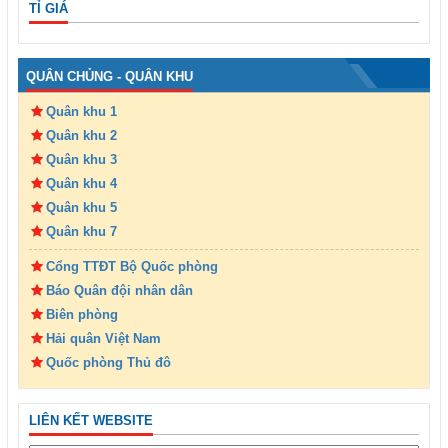
TỈ GIÁ
QUÂN CHỦNG - QUÂN KHU
Quân khu 1
Quân khu 2
Quân khu 3
Quân khu 4
Quân khu 5
Quân khu 7
Cổng TTĐT Bộ Quốc phòng
Báo Quân đội nhân dân
Biên phòng
Hải quân Việt Nam
Quốc phòng Thủ đô
LIÊN KẾT WEBSITE