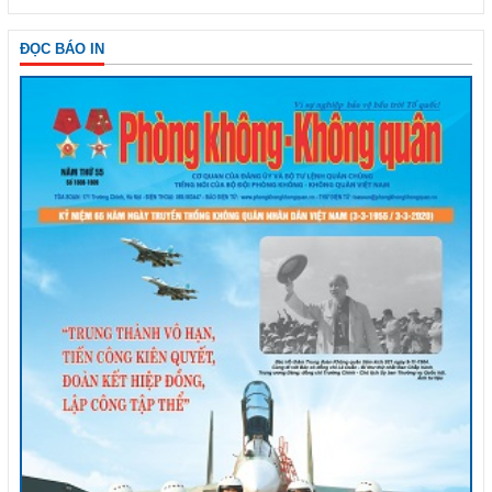
ĐỌC BÁO IN