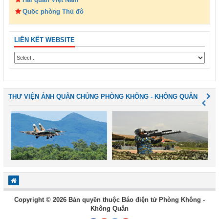
Quốc phòng Thủ đô
LIÊN KẾT WEBSITE
THƯ VIỆN ẢNH QUÂN CHỦNG PHÒNG KHÔNG - KHÔNG QUÂN
Copyright © 2026 Bản quyền thuộc Báo điện tử Phòng Không -
Không Quân