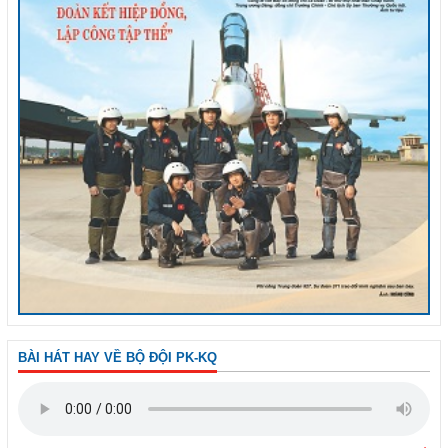
BÀI HÁT HAY VỀ BỘ ĐỘI PK-KQ