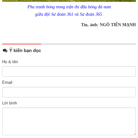
Pha tranh bóng trong trận thi đấu bóng đá nam
giữa đội Sư đoàn 361 và Sư đoàn 365.
Tin, ảnh: NGÔ TIẾN MẠNH
Ý kiến bạn đọc
Họ & tên
Email
Lời bình