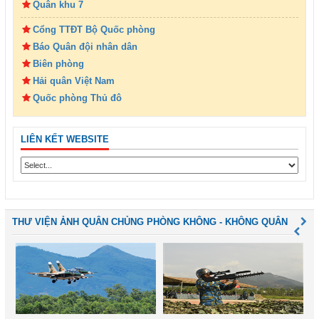
Quân khu 7
Cổng TTĐT Bộ Quốc phòng
Báo Quân đội nhân dân
Biên phòng
Hải quân Việt Nam
Quốc phòng Thủ đô
LIÊN KẾT WEBSITE
THƯ VIỆN ẢNH QUÂN CHỦNG PHÒNG KHÔNG - KHÔNG QUÂN