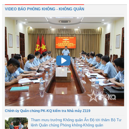
VIDEO BÁO PHÒNG KHÔNG - KHÔNG QUÂN
Chính ủy Quân chủng PK-KQ kiểm tra Nhà máy Z119
Tham mưu trưởng Không quân Ấn Độ tới thăm Bộ Tư
lệnh Quân chủng Phòng không-Không quân