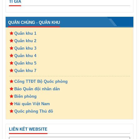
TỈ GIÁ
QUÂN CHỦNG - QUÂN KHU
Quân khu 1
Quân khu 2
Quân khu 3
Quân khu 4
Quân khu 5
Quân khu 7
Cổng TTĐT Bộ Quốc phòng
Báo Quân đội nhân dân
Biên phòng
Hải quân Việt Nam
Quốc phòng Thủ đô
LIÊN KẾT WEBSITE